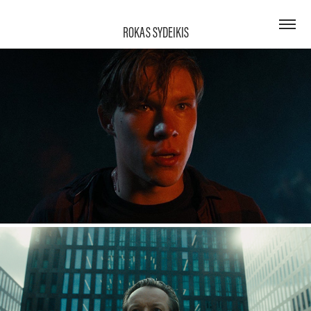
ROKAS SYDEIKIS
PENSIVE