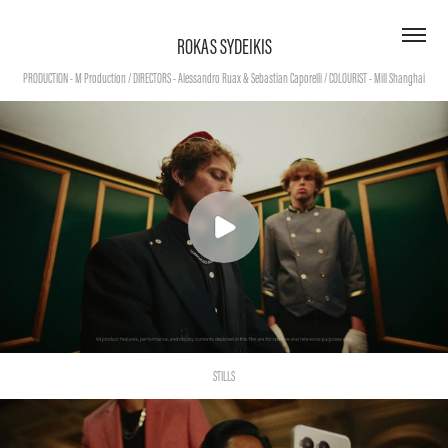
ROKAS SYDEIKIS
STILLS