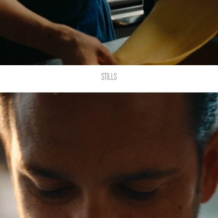
STILLS