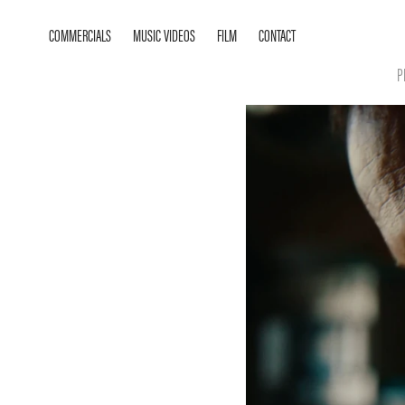
COMMERCIALS
MUSIC VIDEOS
FILM
CONTACT