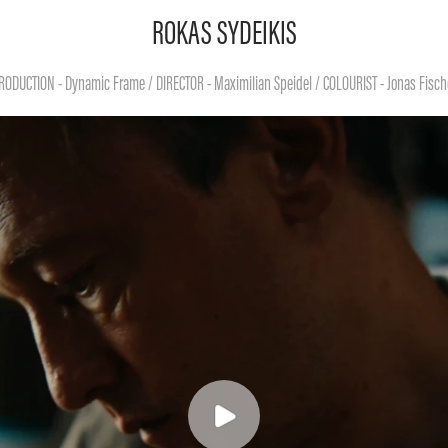
ROKAS SYDEIKIS